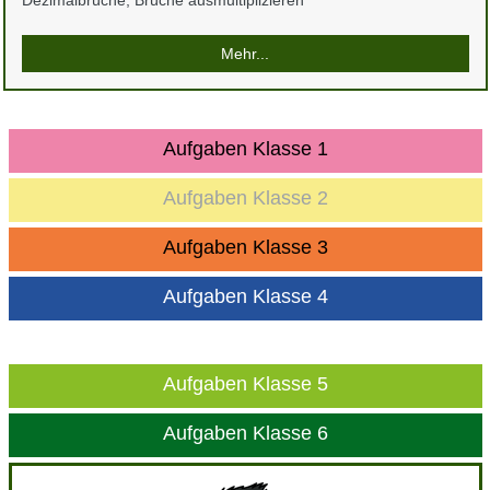
Mehr...
Aufgaben Klasse 1
Aufgaben Klasse 2
Aufgaben Klasse 3
Aufgaben Klasse 4
Aufgaben Klasse 5
Aufgaben Klasse 6