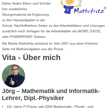
Daher finden Eltern und Schüler
hier zusätzliches
Übungsmaterial als Ergänzung
zu den Hausaufgaben in der
Schule. Nachhilfelehrer finden zu den Arbeitsblättern und Lösungen
zusätzlich noch Vorlagen für die Arbeitsblätter als WORD, EXCEL
oder POWERPOINT Dateien.
Die Marke Mathefritz entstand im Jahr 2007 aus einer früheren
Seite mit Matheaufgaben aus der Praxis.
Vita - Über mich
Jörg – Mathematik und Informatik-
Lehrer, Dipl.-Physiker
10+ Jahre IT-Praxis, seit 2004 Mathematik-, Physik-, und