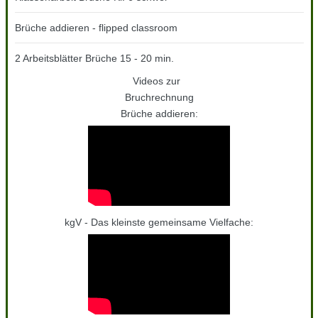
Brüche addieren - flipped classroom
2 Arbeitsblätter Brüche 15 - 20 min.
Videos zur
Bruchrechnung
Brüche addieren:
kgV - Das kleinste gemeinsame Vielfache: