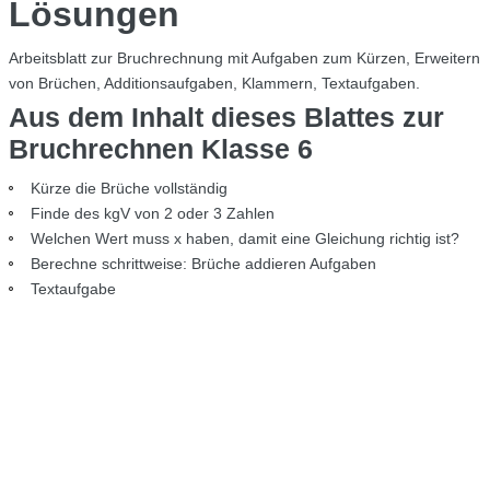
Lösungen
Arbeitsblatt zur Bruchrechnung mit Aufgaben zum Kürzen, Erweitern
von Brüchen, Additionsaufgaben, Klammern, Textaufgaben.
Aus dem Inhalt dieses Blattes zur
Bruchrechnen Klasse 6
Kürze die Brüche vollständig
Finde des kgV von 2 oder 3 Zahlen
Welchen Wert muss x haben, damit eine Gleichung richtig ist?
Berechne schrittweise: Brüche addieren Aufgaben
Textaufgabe