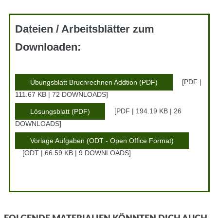
Dateien / Arbeitsblätter zum
Downloaden:
PDF |
Übungsblatt Bruchrechnen Addtion (PDF)
111.67 KB | 72 DOWNLOADS
PDF | 194.19 KB | 26
Lösungsblatt (PDF)
DOWNLOADS
Vorlage Aufgaben (ODT - Open Office Format)
ODT | 66.59 KB | 9 DOWNLOADS