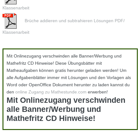
Klassenarbeit
Brüche addieren und subtrahieren Lösungen PDF/
Klassenarbeit
Mit Onlinezugang verschwinden alle Banner/Werbung und
Mathefritz CD Hinweise! Diese Übungsbätter mit
Matheaufgaben können gratis herunter geladen werden! Um
alle Aufgabenblätter immer mit Lösungen und den Vorlagen als
Word oder OpenOffice Dokument herunter zu laden kannst du
den
online Zugang zu Mathestunde.com
erwerben!
Mit Onlinezugang verschwinden
alle Banner/Werbung und
Mathefritz CD Hinweise!