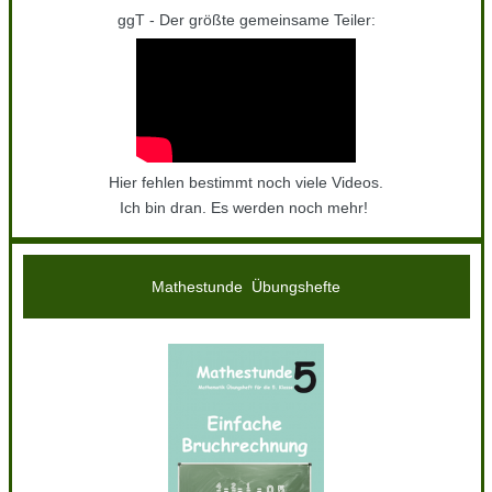
ggT - Der größte gemeinsame Teiler:
Hier fehlen bestimmt noch viele Videos.
Ich bin dran. Es werden noch mehr!
Mathestunde Übungshefte