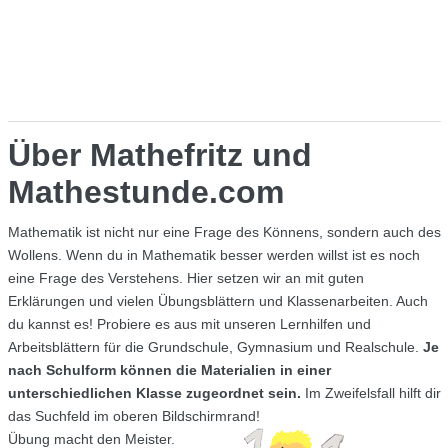
Über Mathefritz und
Mathestunde.com
Mathematik ist nicht nur eine Frage des Könnens, sondern auch des
Wollens. Wenn du in Mathematik besser werden willst ist es noch
eine Frage des Verstehens. Hier setzen wir an mit guten
Erklärungen und vielen Übungsblättern und Klassenarbeiten. Auch
du kannst es! Probiere es aus mit unseren Lernhilfen und
Arbeitsblättern für die Grundschule, Gymnasium und Realschule.
Je
nach Schulform können die Materialien in einer
unterschiedlichen Klasse zugeordnet sein.
Im Zweifelsfall hilft dir
das Suchfeld im oberen Bildschirmrand!
Übung macht den Meister.