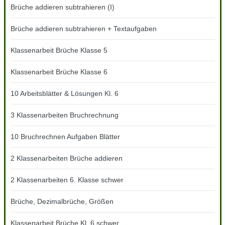
Brüche addieren subtrahieren (I)
Brüche addieren subtrahieren + Textaufgaben
Klassenarbeit Brüche Klasse 5
Klassenarbeit Brüche Klasse 6
10 Arbeitsblätter & Lösungen Kl. 6
3 Klassenarbeiten Bruchrechnung
10 Bruchrechnen Aufgaben Blätter
2 Klassenarbeiten Brüche addieren
2 Klassenarbeiten 6. Klasse schwer
Brüche, Dezimalbrüche, Größen
Klassenarbeit Brüche Kl. 6 schwer