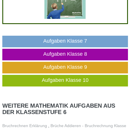
Aufgaben Klasse 7
Aufgaben Klasse 8
Aufgaben Klasse 9
Aufgaben Klasse 10
WEITERE
MATHEMATIK AUFGABEN AUS
DER KLASSENSTUFE 6
Bruchrechnen Erklärung
,
Brüche Addieren - Bruchrechnung Klasse