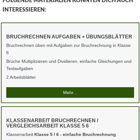
FOLGENDE MATERIALIEN KÖNNTEN DICH AUCH
INTERESSIEREN:
BRUCHRECHNEN AUFGABEN + ÜBUNGSBLÄTTER
Bruchrechnen üben mit Aufgaben zur Bruchrechnung in Klasse
6
Brüche Multiplizieren und Dividieren, einfache Gleichungen und
Textaufgaben
2 Arbeitsblätter
Mehr...
KLASSENARBEIT BRUCHRECHNEN /
VERGLEICHSARBEIT KLASSE 5 6
Klassenarbeit
Klasse 5 / 6 - einfache Bruchrechnung