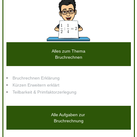
Alles zum Thema
Bruchrechnen
Bruchrechnen Erklärung
Kürzen Erweitern erklärt
Teilbarkeit & Primfaktorzerlegung
Alle Aufgaben zur
Bruchrechnung