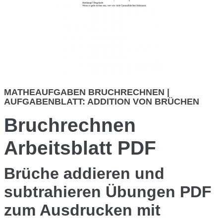
MATHEAUFGABEN BRUCHRECHNEN |
AUFGABENBLATT: ADDITION VON BRÜCHEN
Bruchrechnen
Arbeitsblatt PDF
Brüche addieren und
subtrahieren Übungen PDF
zum Ausdrucken mit