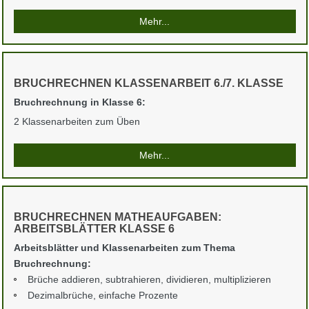
Mehr...
BRUCHRECHNEN KLASSENARBEIT 6./7. KLASSE
Bruchrechnung in Klasse 6:
2 Klassenarbeiten zum Üben
Mehr...
BRUCHRECHNEN MATHEAUFGABEN:
ARBEITSBLÄTTER KLASSE 6
Arbeitsblätter und Klassenarbeiten zum Thema
Bruchrechnung:
Brüche addieren, subtrahieren, dividieren, multiplizieren
Dezimalbrüche, einfache Prozente