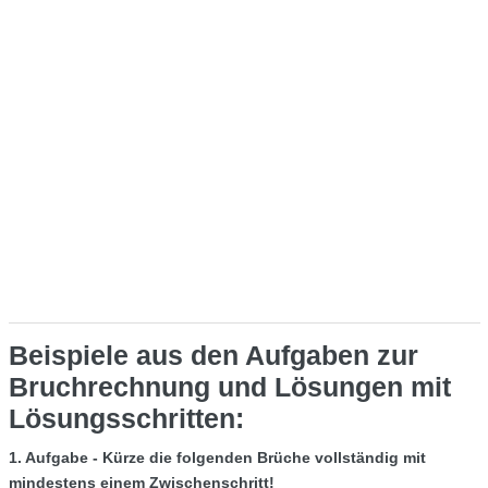
Beispiele aus den Aufgaben zur
Bruchrechnung und Lösungen mit
Lösungsschritten:
1. Aufgabe - Kürze die folgenden Brüche vollständig mit
mindestens einem Zwischenschritt!