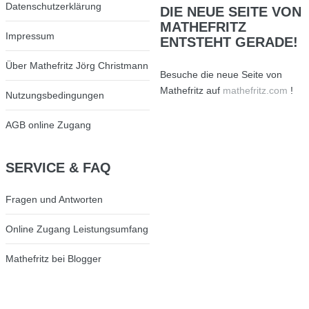
Datenschutzerklärung
DIE
NEUE SEITE VON
MATHEFRITZ
Impressum
ENTSTEHT GERADE!
Über Mathefritz Jörg Christmann
Besuche die neue Seite von
Mathefritz auf
mathefritz.com
!
Nutzungsbedingungen
AGB online Zugang
SERVICE
& FAQ
Fragen und Antworten
Online Zugang Leistungsumfang
Mathefritz bei Blogger