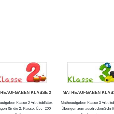
HEAUFGABEN KLASSE 2
MATHEAUFGABEN KLAS
ufgaben Klasse 2 Arbeitsblätter,
Matheaufgaben Klasse 3 Arbeitsbl
gen für die 2. Klasse: Über 200
Übungen zum ausdruckenSchrift