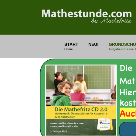
START
NEU!
GRUNDSCHU
Home
Aufgaben Klasse 1