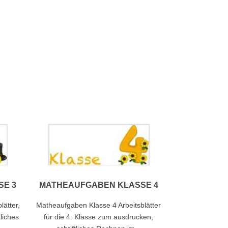
SE 3
MATHEAUFGABEN KLASSE 4
ätter,
Matheaufgaben Klasse 4 Arbeitsblätter
liches
für die 4. Klasse zum ausdrucken,