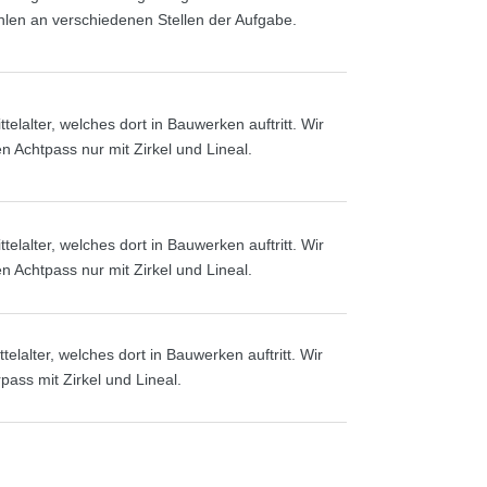
len an verschiedenen Stellen der Aufgabe.
lalter, welches dort in Bauwerken auftritt. Wir
n Achtpass nur mit Zirkel und Lineal.
lalter, welches dort in Bauwerken auftritt. Wir
n Achtpass nur mit Zirkel und Lineal.
lalter, welches dort in Bauwerken auftritt. Wir
pass mit Zirkel und Lineal.