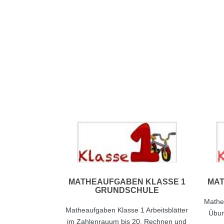
MATHEAUFGABEN KLASSE 1
MAT
GRUNDSCHULE
Mathea
Matheaufgaben Klasse 1 Arbeitsblätter
Übun
im Zahlenrauum bis 20, Rechnen und