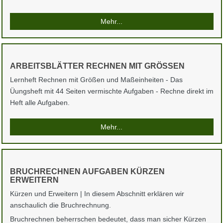
Mehr...
ARBEITSBLÄTTER RECHNEN MIT GRÖSSEN
Lernheft Rechnen mit Größen und Maßeinheiten - Das
Üungsheft mit 44 Seiten vermischte Aufgaben - Rechne direkt im
Heft alle Aufgaben.
Mehr...
BRUCHRECHNEN AUFGABEN KÜRZEN
ERWEITERN
Kürzen und Erweitern | In diesem Abschnitt erklären wir
anschaulich die Bruchrechnung.
Bruchrechnen beherrschen bedeutet, dass man sicher Kürzen