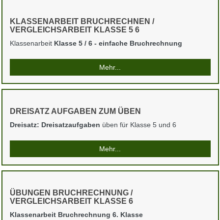
KLASSENARBEIT BRUCHRECHNEN /
VERGLEICHSARBEIT KLASSE 5 6
Klassenarbeit
Klasse 5 / 6 - einfache Bruchrechnung
Mehr...
DREISATZ AUFGABEN ZUM ÜBEN
Dreisatz: Dreisatzaufgaben
üben für Klasse 5 und 6
Mehr...
ÜBUNGEN BRUCHRECHNUNG /
VERGLEICHSARBEIT KLASSE 6
Klassenarbeit Bruchrechnung 6. Klasse