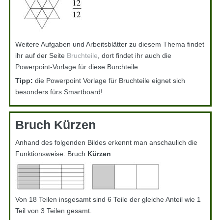
Weitere Aufgaben und Arbeitsblätter zu diesem Thema findet
ihr auf der Seite
Bruchteile
, dort findet ihr auch die
Powerpoint-Vorlage für diese Burchteile.
Tipp:
die Powerpoint Vorlage für Bruchteile eignet sich
besonders fürs Smartboard!
Bruch Kürzen
Anhand des folgenden Bildes erkennt man anschaulich die
Funktionsweise: Bruch
Kürzen
Von 18 Teilen insgesamt sind 6 Teile der gleiche Anteil wie 1
Teil von 3 Teilen gesamt.