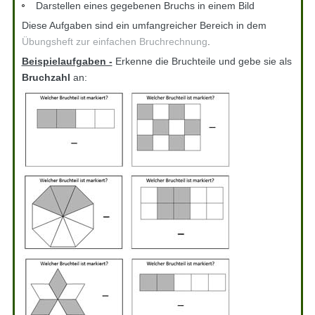
Darstellen eines gegebenen Bruchs in einem Bild
Diese Aufgaben sind ein umfangreicher Bereich in dem
Übungsheft zur einfachen Bruchrechnung
.
Beispielaufgaben -
Erkenne die Bruchteile und gebe sie als
Bruchzahl
an: