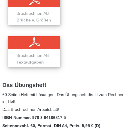
Bruchrechnen AB
Brüche v. Größen
Bruchrechnen AB
Textaufgaben
Das Übungsheft
60 Seiten Heft mit Lösungen. Das Übungsheft direkt zum Rechnen
im Heft.
Das Bruchrechnen Arbeitsblatt!
ISBN-Nummer:
978 3 94186817 5
Seitenanzahl: 60, Format: DIN A4, Preis: 5,95 € (D)