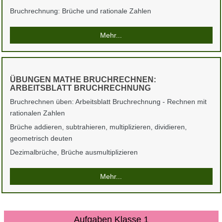
Bruchrechnung: Brüche und rationale Zahlen
Mehr...
ÜBUNGEN MATHE BRUCHRECHNEN:
ARBEITSBLATT BRUCHRECHNUNG
Bruchrechnen üben: Arbeitsblatt Bruchrechnung - Rechnen mit
rationalen Zahlen
Brüche addieren, subtrahieren, multiplizieren, dividieren,
geometrisch deuten
Dezimalbrüche, Brüche ausmultiplizieren
Mehr...
Aufgaben Klasse 1