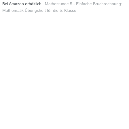
Bei Amazon erhältlich:
Mathestunde 5 - Einfache Bruchrechnung:
Mathematik Übungsheft für die 5. Klasse