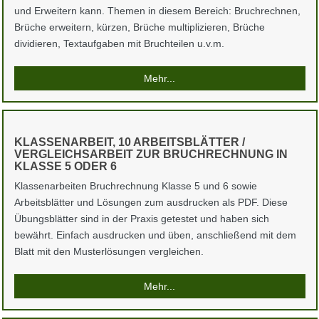
und Erweitern kann. Themen in diesem Bereich: Bruchrechnen,
Brüche erweitern, kürzen, Brüche multiplizieren, Brüche
dividieren, Textaufgaben mit Bruchteilen u.v.m.
Mehr...
KLASSENARBEIT, 10 ARBEITSBLÄTTER /
VERGLEICHSARBEIT ZUR BRUCHRECHNUNG IN
KLASSE 5 ODER 6
Klassenarbeiten Bruchrechnung Klasse 5 und 6 sowie
Arbeitsblätter und Lösungen zum ausdrucken als PDF. Diese
Übungsblätter sind in der Praxis getestet und haben sich
bewährt. Einfach ausdrucken und üben, anschließend mit dem
Blatt mit den Musterlösungen vergleichen.
Mehr...