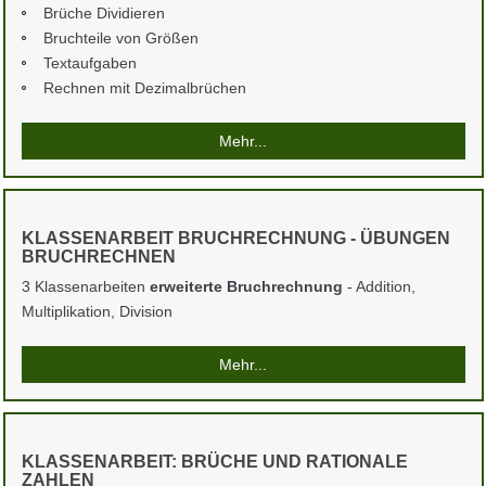
Brüche Dividieren
Bruchteile von Größen
Textaufgaben
Rechnen mit Dezimalbrüchen
Mehr...
KLASSENARBEIT BRUCHRECHNUNG - ÜBUNGEN
BRUCHRECHNEN
3 Klassenarbeiten
erweiterte Bruchrechnung
- Addition,
Multiplikation, Division
Mehr...
KLASSENARBEIT: BRÜCHE UND RATIONALE
ZAHLEN