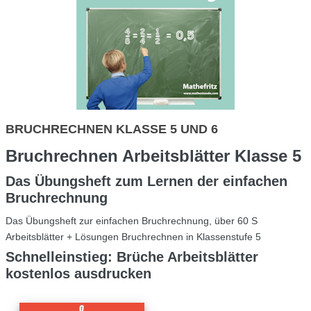
BRUCHRECHNEN KLASSE 5 UND 6
Bruchrechnen Arbeitsblätter Klasse 5
Das Übungsheft zum Lernen der einfachen
Bruchrechnung
Das Übungsheft zur einfachen Bruchrechnung, über 60 S
Arbeitsblätter + Lösungen Bruchrechnen in Klassenstufe 5
Schnelleinstieg: Brüche Arbeitsblätter
kostenlos ausdrucken