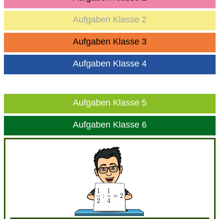
Aufgaben Klasse 2
Aufgaben Klasse 3
Aufgaben Klasse 4
Aufgaben Klasse 5
Aufgaben Klasse 6