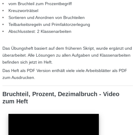
vom Bruchteil zum Prozentbegriff
Kreuzworträtsel
Sortieren und Anordnen von Bruchteilen
Teilbarkeitsregeln und Primfaktorzerlegung
Abschlusstest: 2 Klassenarbeiten
Das Übungsheft basiert auf dem früheren Skript, wurde ergänzt und
überarbeitet. Alle Lösungen zu allen Aufgaben und Klassenarbeiten
befinden sich jetzt im Heft.
Das Heft als PDF Version enthält viele viele Arbeitsblätter als PDF
zum Ausdrucken.
Bruchteil, Prozent, Dezimalbruch - Video
zum Heft