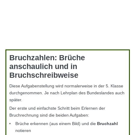
Bruchzahlen: Brüche
anschaulich und in
Bruchschreibweise
Diese Aufgabenstellung wird normalerweise in der 5. Klasse
durchgenommen. Je nach Lehrplan des Bundeslandes auch
später.
Der erste und einfachste Schritt beim Erlernen der
Bruchrechnung sind die beiden Aufgaben:
Brüche erkennen (aus einem Bild) und die
Bruchzahl
notieren