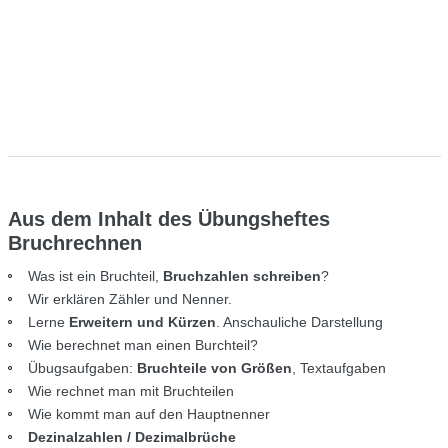
Aus dem Inhalt des Übungsheftes
Bruchrechnen
Was ist ein Bruchteil,
Bruchzahlen schreiben
?
Wir erklären Zähler und Nenner.
Lerne
Erweitern und Kürzen
. Anschauliche Darstellung
Wie berechnet man einen Burchteil?
Übugsaufgaben:
Bruchteile von Größen
, Textaufgaben
Wie rechnet man mit Bruchteilen
Wie kommt man auf den Hauptnenner
Dezinalzahlen / Dezimalbrüche