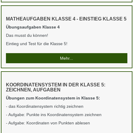
MATHEAUFGABEN KLASSE 4 - EINSTIEG KLASSE 5
Übungsaufgaben Klasse 4
Das musst du können!
Eintieg und Test für die Klasse 5!
Mehr...
KOORDINATENSYSTEM IN DER KLASSE 5:
ZEICHNEN, AUFGABEN
Übungen zum Koordinatensystem in Klasse 5:
- das Koordinatensystem richtig zeichnen
- Aufgabe: Punkte ins Koordinatensystem zeichnen
- Aufgabe: Koordinaten von Punkten ablesen