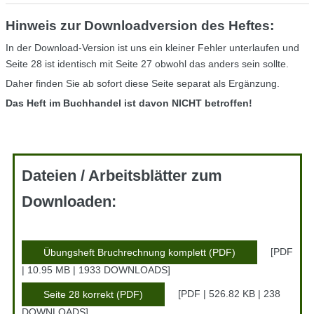
Hinweis zur Downloadversion des Heftes:
In der Download-Version ist uns ein kleiner Fehler unterlaufen und
Seite 28 ist identisch mit Seite 27 obwohl das anders sein sollte.
Daher finden Sie ab sofort diese Seite separat als Ergänzung.
Das Heft im Buchhandel ist davon NICHT betroffen!
Dateien / Arbeitsblätter zum
Downloaden:
PDF
Übungsheft Bruchrechnung komplett (PDF)
| 10.95 MB | 1933 DOWNLOADS
PDF | 526.82 KB | 238
Seite 28 korrekt (PDF)
DOWNLOADS