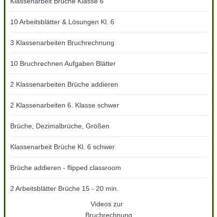
Klassenarbeit Brüche Klasse 6
10 Arbeitsblätter & Lösungen Kl. 6
3 Klassenarbeiten Bruchrechnung
10 Bruchrechnen Aufgaben Blätter
2 Klassenarbeiten Brüche addieren
2 Klassenarbeiten 6. Klasse schwer
Brüche, Dezimalbrüche, Größen
Klassenarbeit Brüche Kl. 6 schwer
Brüche addieren - flipped classroom
2 Arbeitsblätter Brüche 15 - 20 min.
Videos zur
Bruchrechnung