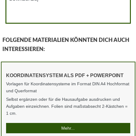
FOLGENDE MATERIALIEN KÖNNTEN DICH AUCH
INTERESSIEREN:
KOORDINATENSYSTEM ALS PDF + POWERPOINT
Vorlagen für Koordinatensysteme im Format DIN A4 Hochformat
und Querformat
Selbst ergänzen oder für die Hausaufgabe ausdrucken und
Aufgaben einzeichnen. Folien sind maßstabsecht 2-Kästchen =
1 cm.
Mehr...