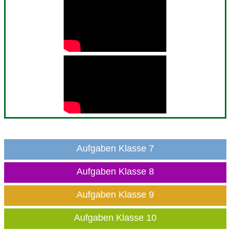
Aufgaben Klasse 7
Aufgaben Klasse 8
Aufgaben Klasse 9
Aufgaben Klasse 10