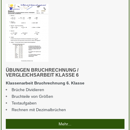
ÜBUNGEN BRUCHRECHNUNG /
VERGLEICHSARBEIT KLASSE 6
Klassenarbeit Bruchrechnung 6. Klasse
Brüche Dividieren
Bruchteile von Größen
Textaufgaben
Rechnen mit Dezimalbrüchen
Mehr...