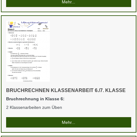
Mehr...
BRUCHRECHNEN KLASSENARBEIT 6./7. KLASSE
Bruchrechnung in Klasse 6:
2 Klassenarbeiten zum Üben
Mehr...