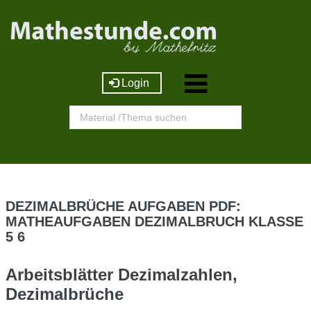
Login
DEZIMALBRÜCHE AUFGABEN PDF:
MATHEAUFGABEN DEZIMALBRUCH KLASSE
5 6
Arbeitsblätter Dezimalzahlen,
Dezimalbrüche