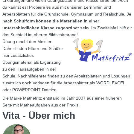
Erklärungen und vielen Übungsblättern und Klassenarbeiten. Auch
du kannst es! Probiere es aus mit unseren Lernhilfen und
Arbeitsblättern für die Grundschule, Gymnasium und Realschule.
Je
nach Schulform können die Materialien in einer
unterschiedlichen Klasse zugeordnet sein.
Im Zweifelsfall hilft dir
das Suchfeld im oberen Bildschirmrand!
Übung macht den Meister.
Daher finden Eltern und Schüler
hier zusätzliches
Übungsmaterial als Ergänzung
zu den Hausaufgaben in der
Schule. Nachhilfelehrer finden zu den Arbeitsblättern und Lösungen
zusätzlich noch Vorlagen für die Arbeitsblätter als WORD, EXCEL
oder POWERPOINT Dateien.
Die Marke Mathefritz entstand im Jahr 2007 aus einer früheren
Seite mit Matheaufgaben aus der Praxis.
Vita - Über mich