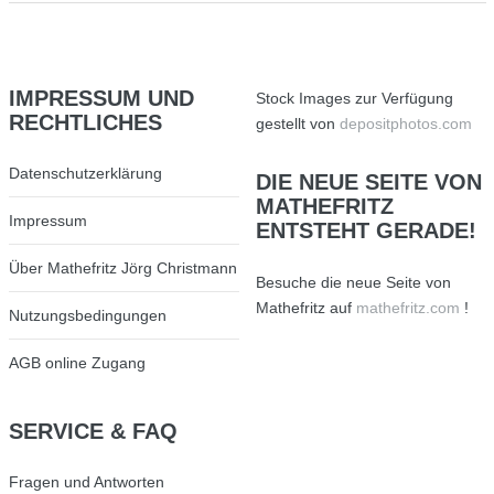
IMPRESSUM
UND
Stock Images zur Verfügung
RECHTLICHES
gestellt von
depositphotos.com
Datenschutzerklärung
DIE
NEUE SEITE VON
MATHEFRITZ
Impressum
ENTSTEHT GERADE!
Über Mathefritz Jörg Christmann
Besuche die neue Seite von
Mathefritz auf
mathefritz.com
!
Nutzungsbedingungen
AGB online Zugang
SERVICE
& FAQ
Fragen und Antworten