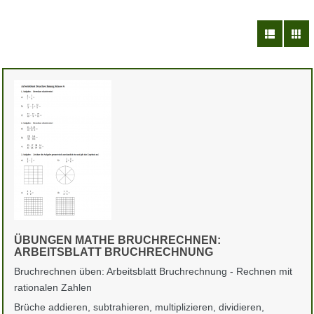
ÜBUNGEN MATHE BRUCHRECHNEN:
ARBEITSBLATT BRUCHRECHNUNG
Bruchrechnen üben: Arbeitsblatt Bruchrechnung - Rechnen mit
rationalen Zahlen
Brüche addieren, subtrahieren, multiplizieren, dividieren,