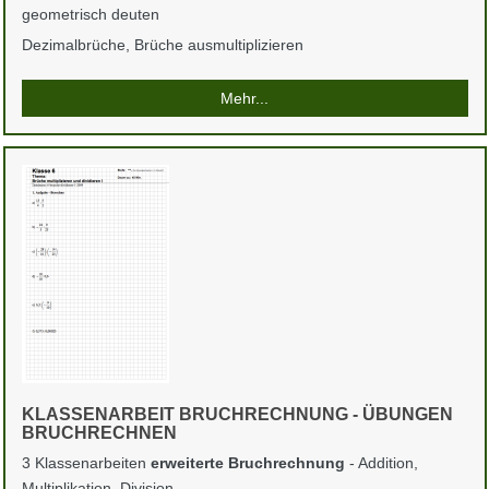
geometrisch deuten
Dezimalbrüche, Brüche ausmultiplizieren
Mehr...
KLASSENARBEIT BRUCHRECHNUNG - ÜBUNGEN
BRUCHRECHNEN
3 Klassenarbeiten
erweiterte Bruchrechnung
- Addition,
Multiplikation, Division