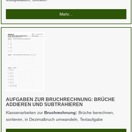
Mehr...
AUFGABEN ZUR BRUCHRECHNUNG: BRÜCHE
ADDIEREN UND SUBTRAHIEREN
Klassenarbeiten zur
Bruchrechnung:
Brüche berechnen,
sortieren, in Dezimalbruch umwandeln, Textaufgabe