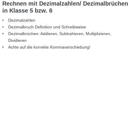
Rechnen mit Dezimalzahlen/ Dezimalbrüchen
in Klasse 5 bzw. 6
Dezimalzahlen
Dezimalbruch Definition und Schreibweise
Dezimalbrüchen: Addieren, Subtrahieren, Multiplizieren,
Dividieren
Achte auf die korrekte Kommaverschiebung!