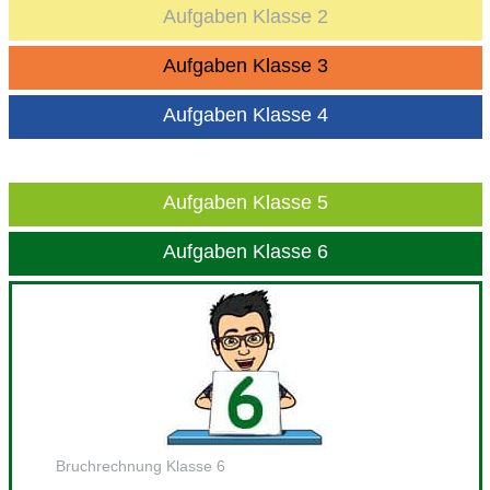
Aufgaben Klasse 2
Aufgaben Klasse 3
Aufgaben Klasse 4
Aufgaben Klasse 5
Aufgaben Klasse 6
Bruchrechnung Klasse 6