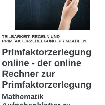
TEILBARKEIT: REGELN UND
PRIMFAKTORZERLEGUNG, PRIMZAHLEN
Primfaktorzerlegung
online - der online
Rechner zur
Primfaktorzerlegung
Mathematik