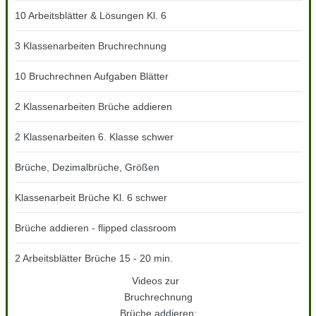
10 Arbeitsblätter & Lösungen Kl. 6
3 Klassenarbeiten Bruchrechnung
10 Bruchrechnen Aufgaben Blätter
2 Klassenarbeiten Brüche addieren
2 Klassenarbeiten 6. Klasse schwer
Brüche, Dezimalbrüche, Größen
Klassenarbeit Brüche Kl. 6 schwer
Brüche addieren - flipped classroom
2 Arbeitsblätter Brüche 15 - 20 min.
Videos zur
Bruchrechnung
Brüche addieren: