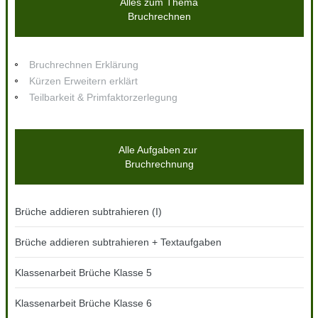
Alles zum Thema
Bruchrechnen
Bruchrechnen Erklärung
Kürzen Erweitern erklärt
Teilbarkeit & Primfaktorzerlegung
Alle Aufgaben zur
Bruchrechnung
Brüche addieren subtrahieren (I)
Brüche addieren subtrahieren + Textaufgaben
Klassenarbeit Brüche Klasse 5
Klassenarbeit Brüche Klasse 6