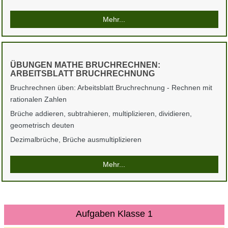
Mehr...
ÜBUNGEN MATHE BRUCHRECHNEN:
ARBEITSBLATT BRUCHRECHNUNG
Bruchrechnen üben: Arbeitsblatt Bruchrechnung - Rechnen mit
rationalen Zahlen
Brüche addieren, subtrahieren, multiplizieren, dividieren,
geometrisch deuten
Dezimalbrüche, Brüche ausmultiplizieren
Mehr...
Aufgaben Klasse 1