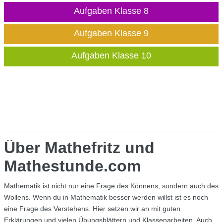
Aufgaben Klasse 8
Aufgaben Klasse 9
Aufgaben Klasse 10
Über Mathefritz und
Mathestunde.com
Mathematik ist nicht nur eine Frage des Könnens, sondern auch des
Wollens. Wenn du in Mathematik besser werden willst ist es noch
eine Frage des Verstehens. Hier setzen wir an mit guten
Erklärungen und vielen Übungsblättern und Klassenarbeiten. Auch