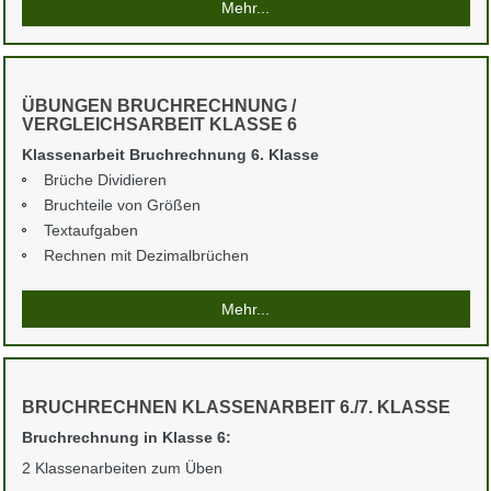
Mehr...
ÜBUNGEN BRUCHRECHNUNG /
VERGLEICHSARBEIT KLASSE 6
Klassenarbeit Bruchrechnung 6. Klasse
Brüche Dividieren
Bruchteile von Größen
Textaufgaben
Rechnen mit Dezimalbrüchen
Mehr...
BRUCHRECHNEN KLASSENARBEIT 6./7. KLASSE
Bruchrechnung in Klasse 6:
2 Klassenarbeiten zum Üben