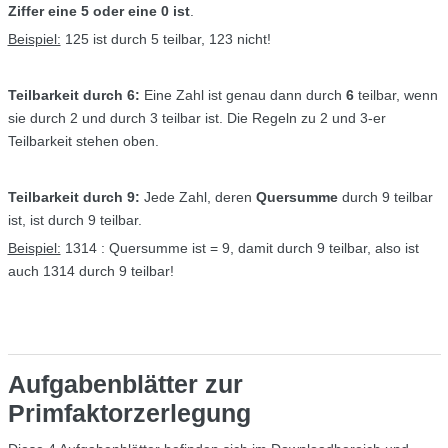
Ziffer eine 5 oder eine 0 ist
.
Beispiel:
125 ist durch 5 teilbar, 123 nicht!
Teilbarkeit durch 6:
Eine Zahl ist genau dann durch
6
teilbar, wenn
sie durch 2 und durch 3 teilbar ist. Die Regeln zu 2 und 3-er
Teilbarkeit stehen oben.
Teilbarkeit durch 9:
Jede Zahl, deren
Quersumme
durch 9 teilbar
ist, ist durch 9 teilbar.
Beispiel:
1314 : Quersumme ist = 9, damit durch 9 teilbar, also ist
auch 1314 durch 9 teilbar!
Aufgabenblätter zur
Primfaktorzerlegung