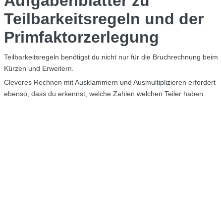
Aufgabenblätter zu
Teilbarkeitsregeln und der
Primfaktorzerlegung
Teilbarkeitsregeln benötigst du nicht nur für die Bruchrechnung beim
Kürzen und Erweitern.
Cleveres Rechnen mit Ausklammern und Ausmultiplizieren erfordert
ebenso, dass du erkennst, welche Zahlen welchen Teiler haben.