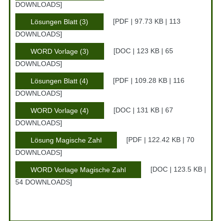
DOWNLOADS
PDF | 97.73 KB | 113
Lösungen Blatt (3)
DOWNLOADS
DOC | 123 KB | 65
WORD Vorlage (3)
DOWNLOADS
PDF | 109.28 KB | 116
Lösungen Blatt (4)
DOWNLOADS
DOC | 131 KB | 67
WORD Vorlage (4)
DOWNLOADS
PDF | 122.42 KB | 70
Lösung Magische Zahl
DOWNLOADS
DOC | 123.5 KB |
WORD Vorlage Magische Zahl
54 DOWNLOADS