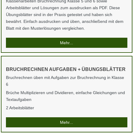
Klassenarbeiten Bruchrechnung Klasse 5 und 6 sowie
Arbeitsblätter und Lösungen zum ausdrucken als PDF. Diese
Übungsblätter sind in der Praxis getestet und haben sich
bewährt. Einfach ausdrucken und üben, anschließend mit dem
Blatt mit den Musterlösungen vergleichen.
Mehr...
BRUCHRECHNEN AUFGABEN + ÜBUNGSBLÄTTER
Bruchrechnen üben mit Aufgaben zur Bruchrechnung in Klasse
6
Brüche Multiplizieren und Dividieren, einfache Gleichungen und
Textaufgaben
2 Arbeitsblätter
Mehr...