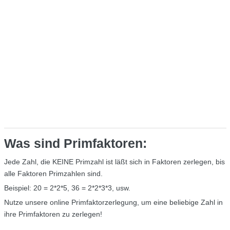
Was sind Primfaktoren:
Jede Zahl, die KEINE Primzahl ist läßt sich in Faktoren zerlegen, bis
alle Faktoren Primzahlen sind.
Beispiel: 20 = 2*2*5, 36 = 2*2*3*3, usw.
Nutze unsere online Primfaktorzerlegung, um eine beliebige Zahl in
ihre Primfaktoren zu zerlegen!