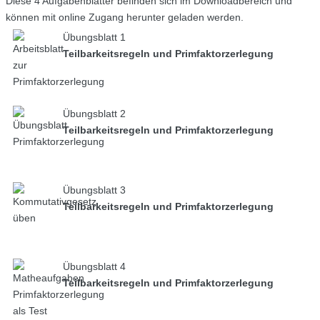
Diese 4 Aufgabenblätter befinden sich im Downloadbereich und
können mit online Zugang herunter geladen werden.
Übungsblatt 1
Teilbarkeitsregeln und Primfaktorzerlegung
Übungsblatt 2
Teilbarkeitsregeln und Primfaktorzerlegung
Übungsblatt 3
Teilbarkeitsregeln und Primfaktorzerlegung
Übungsblatt 4
Teilbarkeitsregeln und Primfaktorzerlegung