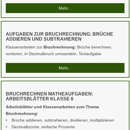
Mehr...
AUFGABEN ZUR BRUCHRECHNUNG: BRÜCHE
ADDIEREN UND SUBTRAHIEREN
Klassenarbeiten zur
Bruchrechnung:
Brüche berechnen,
sortieren, in Dezimalbruch umwandeln, Textaufgabe
Mehr...
BRUCHRECHNEN MATHEAUFGABEN:
ARBEITSBLÄTTER KLASSE 6
Arbeitsblätter und Klassenarbeiten zum Thema
Bruchrechnung:
Brüche addieren, subtrahieren, dividieren, multiplizieren
Dezimalbrüche, einfache Prozente