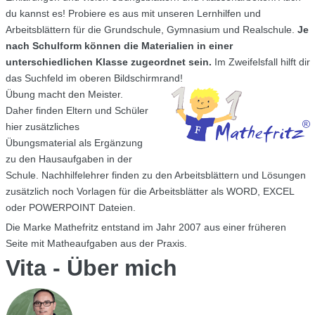
du kannst es! Probiere es aus mit unseren Lernhilfen und
Arbeitsblättern für die Grundschule, Gymnasium und Realschule.
Je
nach Schulform können die Materialien in einer
unterschiedlichen Klasse zugeordnet sein.
Im Zweifelsfall hilft dir
das Suchfeld im oberen Bildschirmrand!
Übung macht den Meister.
Daher finden Eltern und Schüler
hier zusätzliches
Übungsmaterial als Ergänzung
zu den Hausaufgaben in der
Schule. Nachhilfelehrer finden zu den Arbeitsblättern und Lösungen
zusätzlich noch Vorlagen für die Arbeitsblätter als WORD, EXCEL
oder POWERPOINT Dateien.
Die Marke Mathefritz entstand im Jahr 2007 aus einer früheren
Seite mit Matheaufgaben aus der Praxis.
Vita - Über mich