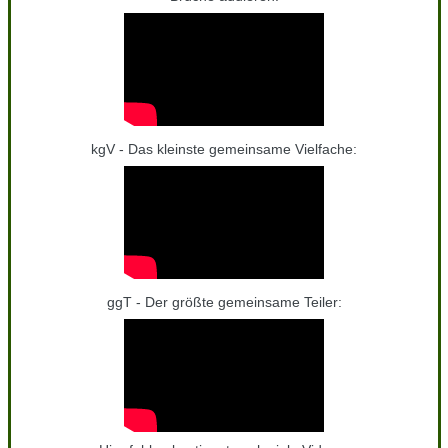
kgV - Das kleinste gemeinsame Vielfache:
ggT - Der größte gemeinsame Teiler: