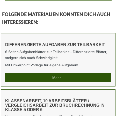
FOLGENDE MATERIALIEN KÖNNTEN DICH AUCH
INTERESSIEREN:
DIFFERENZIERTE AUFGABEN ZUR TEILBARKEIT
6 Seiten Aufgabenblätter zur Teilbarkeit - Differenzierte Blätter,
steigern sich nach Schwierigkeit.
Mit Powerpoint Vorlage für eigene Aufgaben!
Mehr...
KLASSENARBEIT, 10 ARBEITSBLÄTTER /
VERGLEICHSARBEIT ZUR BRUCHRECHNUNG IN
KLASSE 5 ODER 6