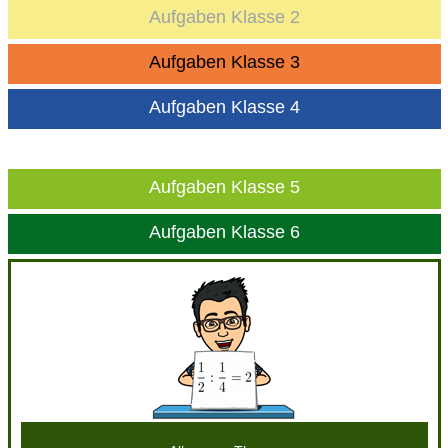
Aufgaben Klasse 2
Aufgaben Klasse 3
Aufgaben Klasse 4
Aufgaben Klasse 5
Aufgaben Klasse 6