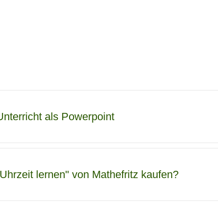
Unterricht als Powerpoint
Uhrzeit lernen" von Mathefritz kaufen?