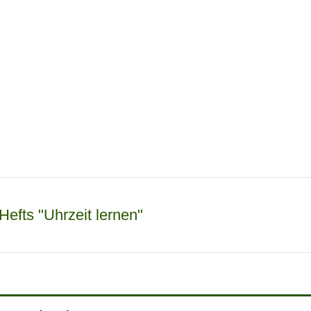
Hefts "Uhrzeit lernen"