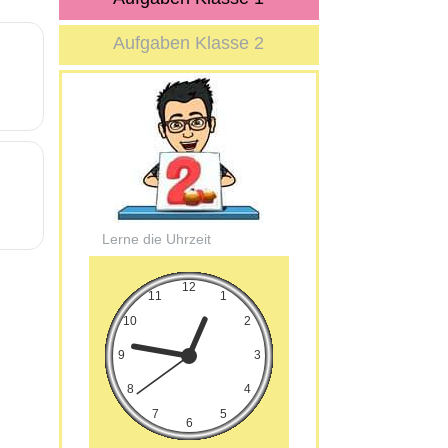
Aufgaben Klasse 2
Lerne die Uhrzeit