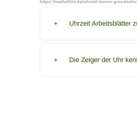
https://mathefritz.de/uhrzeit-lernen-grundschu
Uhrzeit Arbeitsblätte
Die Zeiger der Uhr ken