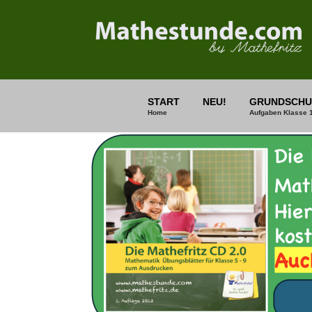
START
NEU!
GRUNDSCHU
Home
Aufgaben Klasse 1