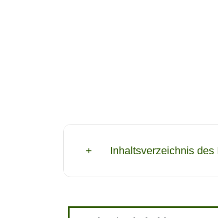
Inhaltsverzeichnis des 