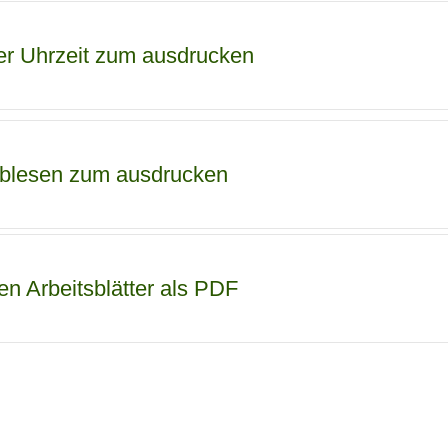
ätter Uhrzeit zum ausdrucken
 ablesen zum ausdrucken
en Arbeitsblätter als PDF