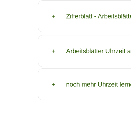
Zifferblatt - Arbeitsbl
Arbeitsblätter Uhrzeit
noch mehr Uhrzeit lern