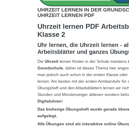
UHRZEIT LERNEN IN DER GRUNDSC
UHRZEIT LERNEN PDF
Uhrzeit lernen PDF Arbeitsb
Klasse 2
Uhr lernen, die Uhrzeit lernen - a
Arbeitsblätter
und ganzes Übungs
Die
Uhrzeit
lernen Kinder in der Schule meistens
i
Grundschule
, daher ist dieses Thema hier anges
man jedoch auch schon in der ersten Klasse oder
lernen. Am besten mit der ersten Armbanduhr für
Übungsheft und den Arbeitsblättern lernen wir nich
Stunden und Minutenzeiger ablesen sondern beh
Digitaluhren
!
Das bisherige Übungsheft wurde gerade übera
aufgelegt.
Alle Übungen sind als interaktive online Übun