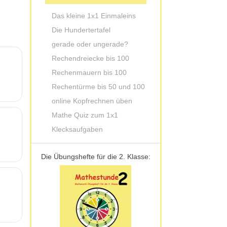
Das kleine 1x1 Einmaleins
Die Hundertertafel
gerade oder ungerade?
Rechendreiecke bis 100
Rechenmauern bis 100
Rechentürme bis 50 und 100
online Kopfrechnen üben
Mathe Quiz zum 1x1
Klecksaufgaben
Die Übungshefte für die 2. Klasse: