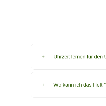
Uhrzeit lernen für den 
Wo kann ich das Heft "