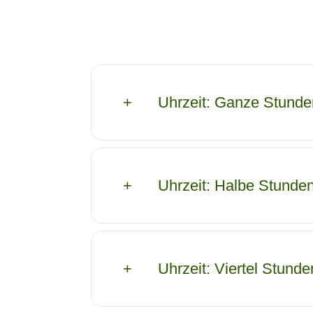
Uhrzeit: Ganze Stunden
Uhrzeit: Halbe Stunden
Uhrzeit: Viertel Stunde