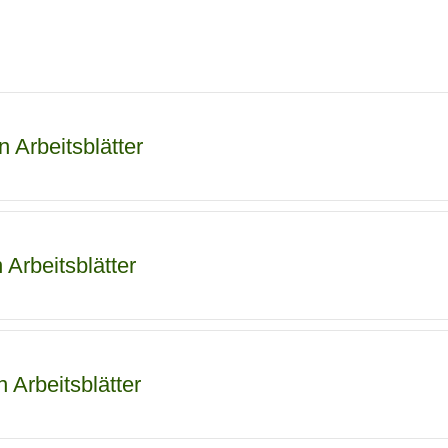
 Arbeitsblätter
 Arbeitsblätter
n Arbeitsblätter