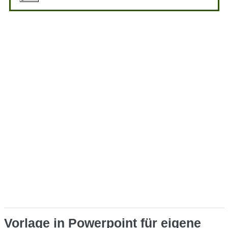
Vorlage in Powerpoint für eigene