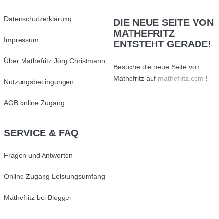
Datenschutzerklärung
DIE
NEUE SEITE VON
MATHEFRITZ
Impressum
ENTSTEHT GERADE!
Über Mathefritz Jörg Christmann
Besuche die neue Seite von
Mathefritz auf
mathefritz.com
!
Nutzungsbedingungen
AGB online Zugang
SERVICE
& FAQ
Fragen und Antworten
Online Zugang Leistungsumfang
Mathefritz bei Blogger