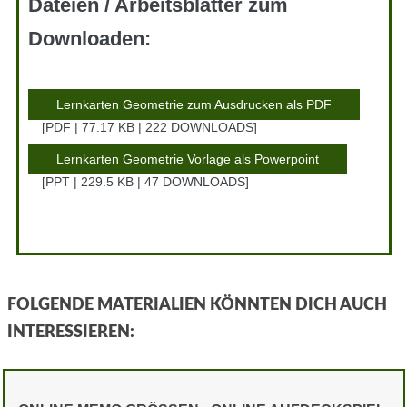
Dateien / Arbeitsblätter zum
Downloaden:
Lernkarten Geometrie zum Ausdrucken als PDF
PDF | 77.17 KB | 222 DOWNLOADS
Lernkarten Geometrie Vorlage als Powerpoint
PPT | 229.5 KB | 47 DOWNLOADS
FOLGENDE MATERIALIEN KÖNNTEN DICH AUCH
INTERESSIEREN: