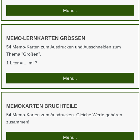
Mehr...
MEMO-LERNKARTEN GRÖSSEN
54 Memo-Karten zum Ausdrucken und Ausschneiden zum
Thema "Größen".
1 Liter = ... ml ?
Mehr...
MEMOKARTEN BRUCHTEILE
54 Memo-Karten zum Ausdrucken. Gleiche Werte gehören
zusammen!
Mehr...