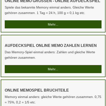
ONLINE MEMO GRÖSSEN - ONLINE AUFDECKSPIEL
Spiele das bekannte Memory einmal anders. Gleiche Werte
gehören zusammen. 1 Tag = 24 h, 100 g = 0,1 kg etc.
Mehr...
AUFDECKSPIEL ONLINE MEMO ZAHLEN LERNEN
Das Memory-Spiel einmal anders: Zahlen und gleiche Werte
gehören zusammen.
Mehr...
ONLINE MEMOSPIEL BRUCHTEILE
Memory einmal anders: gleiche Werte gehören zusammen. 0,75
= 75%, 0,2 = 1/5 etc.