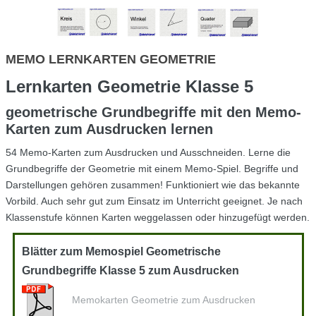
MEMO LERNKARTEN GEOMETRIE
Lernkarten Geometrie Klasse 5
geometrische Grundbegriffe mit den Memo-
Karten zum Ausdrucken lernen
54 Memo-Karten zum Ausdrucken und Ausschneiden. Lerne die
Grundbegriffe der Geometrie mit einem Memo-Spiel. Begriffe und
Darstellungen gehören zusammen! Funktioniert wie das bekannte
Vorbild. Auch sehr gut zum Einsatz im Unterricht geeignet. Je nach
Klassenstufe können Karten weggelassen oder hinzugefügt werden.
Blätter zum Memospiel Geometrische
Grundbegriffe Klasse 5 zum Ausdrucken
Memokarten Geometrie zum Ausdrucken