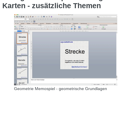
Karten - zusätzliche Themen
Geometrie Memospiel - geometrische Grundlagen