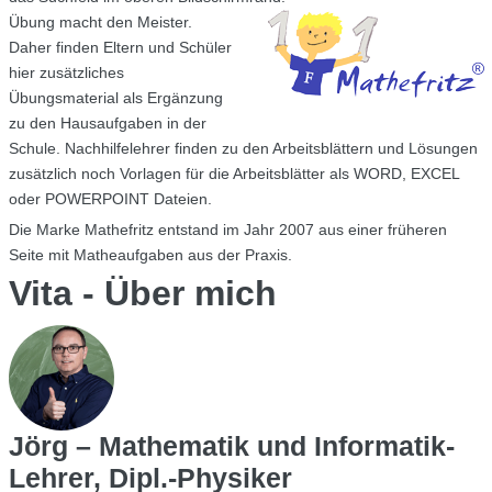
Übung macht den Meister.
Daher finden Eltern und Schüler
hier zusätzliches
Übungsmaterial als Ergänzung
zu den Hausaufgaben in der
Schule. Nachhilfelehrer finden zu den Arbeitsblättern und Lösungen
zusätzlich noch Vorlagen für die Arbeitsblätter als WORD, EXCEL
oder POWERPOINT Dateien.
Die Marke Mathefritz entstand im Jahr 2007 aus einer früheren
Seite mit Matheaufgaben aus der Praxis.
Vita - Über mich
Jörg – Mathematik und Informatik-
Lehrer, Dipl.-Physiker