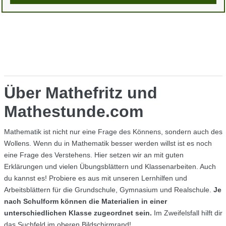
Über Mathefritz und
Mathestunde.com
Mathematik ist nicht nur eine Frage des Könnens, sondern auch des
Wollens. Wenn du in Mathematik besser werden willst ist es noch
eine Frage des Verstehens. Hier setzen wir an mit guten
Erklärungen und vielen Übungsblättern und Klassenarbeiten. Auch
du kannst es! Probiere es aus mit unseren Lernhilfen und
Arbeitsblättern für die Grundschule, Gymnasium und Realschule.
Je
nach Schulform können die Materialien in einer
unterschiedlichen Klasse zugeordnet sein.
Im Zweifelsfall hilft dir
das Suchfeld im oberen Bildschirmrand!