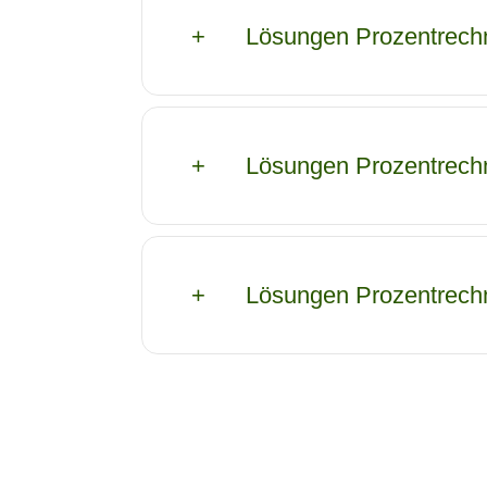
Lösungen Prozentrechn
Lösungen Prozentrechn
Lösungen Prozentrechn