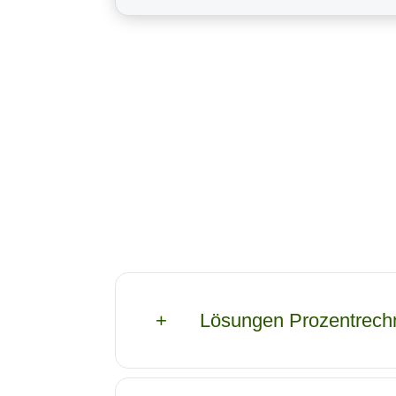
Lösungen Prozentrechn