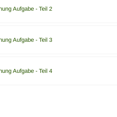
ung Aufgabe - Teil 2
ung Aufgabe - Teil 3
ung Aufgabe - Teil 4