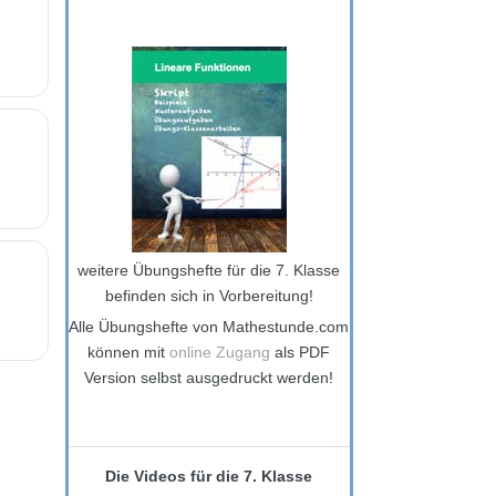
weitere Übungshefte für die 7. Klasse
befinden sich in Vorbereitung!
Alle Übungshefte von Mathestunde.com
können mit
online Zugang
als PDF
Version selbst ausgedruckt werden!
Die Videos für die 7. Klasse