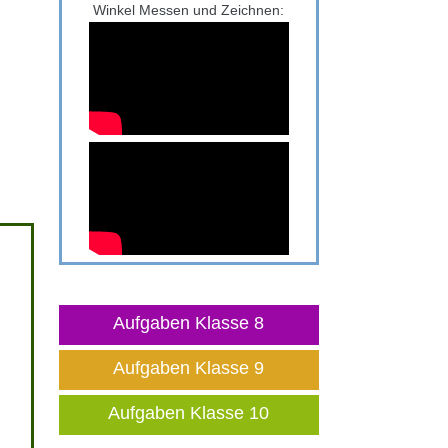
Winkel Messen und Zeichnen:
Aufgaben Klasse 8
Aufgaben Klasse 9
Aufgaben Klasse 10