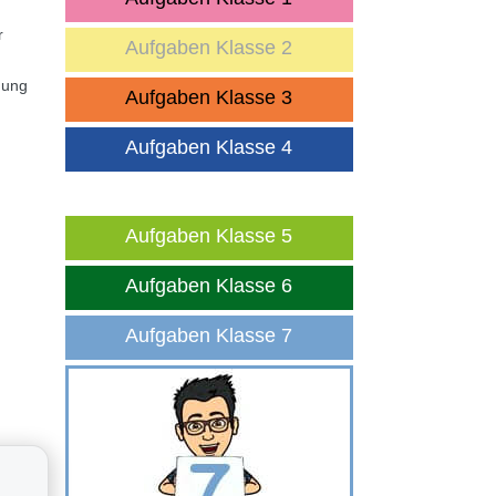
r
Aufgaben Klasse 2
nung
Aufgaben Klasse 3
Aufgaben Klasse 4
Aufgaben Klasse 5
Aufgaben Klasse 6
Aufgaben Klasse 7