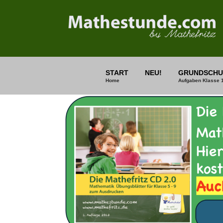
START
NEU!
GRUNDSCHU
Home
Aufgaben Klasse 1