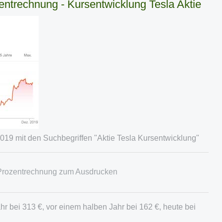
entrechnung - Kursentwicklung Tesla Aktie
19 mit den Suchbegriffen "Aktie Tesla Kursentwicklung"
 Prozentrechnung zum Ausdrucken
hr bei 313 €, vor einem halben Jahr bei 162 €, heute bei