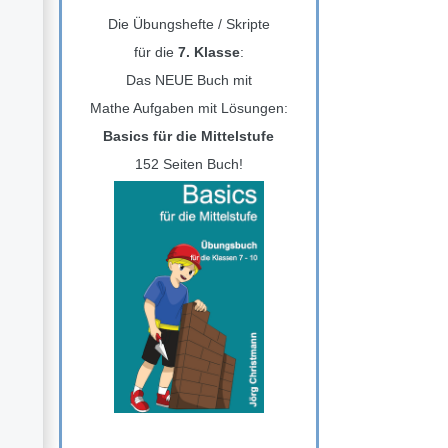
Die Übungshefte / Skripte
für die
7. Klasse
:
Das NEUE Buch mit
Mathe Aufgaben mit Lösungen:
Basics für die Mittelstufe
152 Seiten Buch!