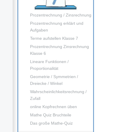
Prozentrechnung / Zinsrechnung
Prozentrechnung erklärt und
Aufgaben
Terme aufstellen Klasse 7
Prozentrechnung Zinsrechnung
Klasse 6
Lineare Funktionen /
Proportionalität
Geometrie / Symmetrien /
Dreiecke / Winkel
Wahrscheinlichkeitsrechnung /
Zufall
online Kopfrechnen üben
Mathe Quiz Bruchteile
Das große Mathe-Quiz