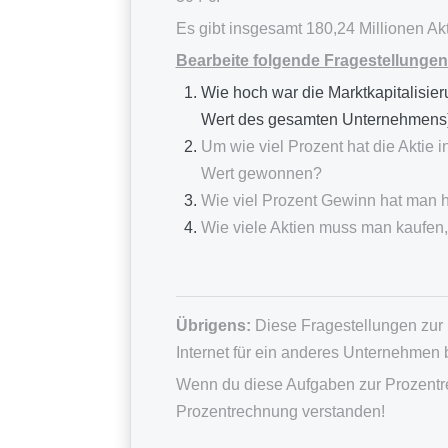
Es gibt insgesamt 180,24 Millionen Akt
Bearbeite folgende Fragestellungen
Wie hoch war die Marktkapitalisier
Wert des gesamten Unternehmens
Um wie viel Prozent hat die Aktie 
Wert gewonnen?
Wie viel Prozent Gewinn hat man h
Wie viele Aktien muss man kaufen
Übrigens:
Diese Fragestellungen zur
Internet für ein anderes Unternehmen 
Wenn du diese Aufgaben zur Prozentre
Prozentrechnung verstanden!