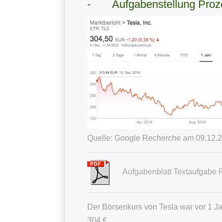
Aufgabenstellung Proz
Quelle: Google Recherche am 09.12.20
Aufgabenblatt Textaufgabe
Der Börsenkurs von Tesla war vor 1 Ja
304 €.