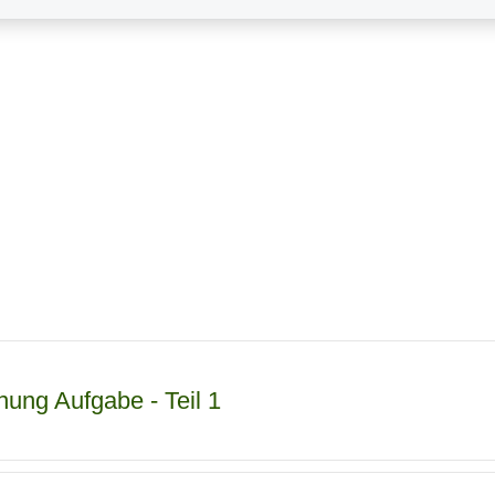
ung Aufgabe - Teil 1